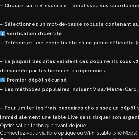
– Cliquez sur « S’inscrire », remplissez vos coordonn
– Sélectionnez un mot‑de‑passe robuste contenant au 
Vérification d’identité
– Téléversez une copie lisible d’une pièce officielle (c
– La plupart des sites valident ces documents sous <
demandée par les licences européennes.
Premier dépôt sécurisé
– Les méthodes populaires incluent Visa/MasterCard, 
– Pour limiter les frais bancaires choisissez un dépô
immédiatement une table Live sans risquer son argent
Optimisation technique avant de jouer
Connectez‑vous via fibre optique ou Wi‑Fi stable (>30 Mbps).