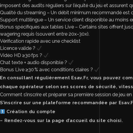
imposent des audits réguliers sur l’équité du jeu et assurent
Qualité du streaming – Un débit minimum recommandé est de 
Support multilingue – Un service client disponible au moins e
Bonus spécifiques aux tables Live – Certains sites offrent jusq
wagering requis (souvent entre 20x–30x).
Vérification rapide avec une checklist
Licence valide ?
Vidéo HD ≥30 fps ?
Chat texte + audio disponible ?
Bonus Live ≥30 % avec conditions claires ?
En consultant régulièrement Esav.Fr, vous pouvez com
chaque opérateur selon ses scores de sécurité, vites
Comment s’inscrire et préparer sa première session de jeu en 
S’inscrire sur une plateforme recommandée par Esav.F
Création du compte
– Rendez‑vous sur la page d’accueil du site choisi.