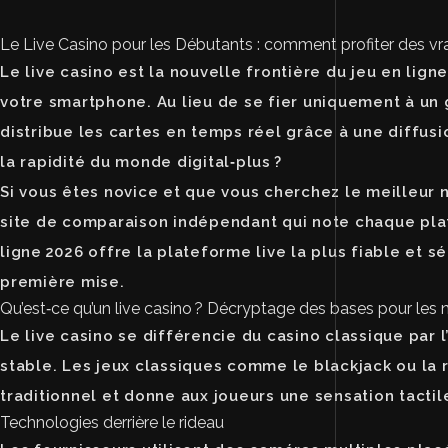
Le Live Casino pour les Débutants : comment profiter des vra
Le live casino est la nouvelle frontière du jeu en lign
votre smartphone. Au lieu de se fier uniquement à un 
distribue les cartes en temps réel grâce à une diffus
la rapidité du monde digital‑plus ?
Si vous êtes novice et que vous cherchez le meilleur 
site de comparaison indépendant qui note chaque plate
ligne 2026
offre la plateforme live la plus fiable et s
première mise.
Qu’est‑ce qu’un live casino ? Décryptage des bases pour les
Le live casino se différencie du casino classique par l
stable. Les jeux classiques comme le blackjack ou la r
traditionnel et donne aux joueurs une sensation tacti
Technologies derrière le rideau