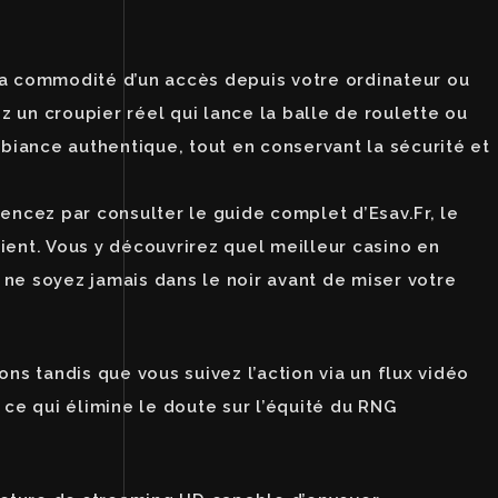
ec la commodité d’un accès depuis votre ordinateur ou
 un croupier réel qui lance la balle de roulette ou
mbiance authentique, tout en conservant la sécurité et
encez par consulter le guide complet d’Esav.Fr, le
ient. Vous y découvrirez quel
meilleur casino en
 ne soyez jamais dans le noir avant de miser votre
ons tandis que vous suivez l’action via un flux vidéo
ce qui élimine le doute sur l’équité du RNG