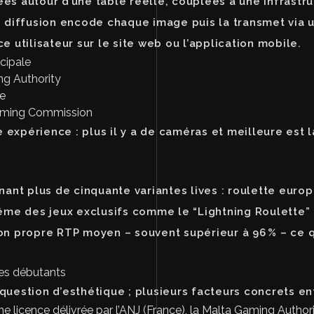
ées autour d’une table réelle, couplées à une infrast
e diffusion encode chaque image puis la transmet via u
e utilisateur sur le site web ou l’application mobile.
cipale
g Authority
e
Gaming Commission
expérience : plus il y a de caméras et meilleure est la
ant plus de cinquante variantes lives : roulette euro
ême des jeux exclusifs comme le “Lightning Roulette”
son propre RTP moyen – souvent supérieur à 96 % – ce q
 les débutants
uestion d’esthétique ; plusieurs facteurs concrets ent
d’une licence délivrée par l’ANJ (France), la Malta Gaming Auth