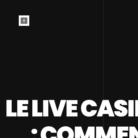
LE LIVE CA
: COMMEN