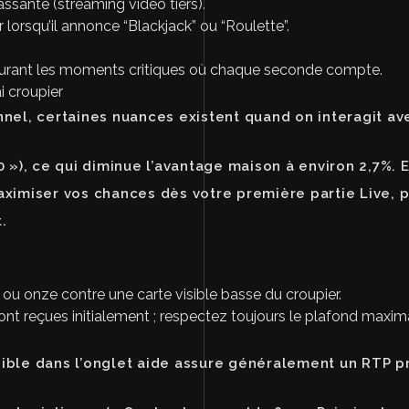
sante (streaming vidéo tiers).
 lorsqu’il annonce “Blackjack” ou “Roulette”.
e durant les moments critiques où chaque seconde compte.
i croupier
nel, certaines nuances existent quand on interagit ave
), ce qui diminue l’avantage maison à environ 2,7%. E
aximiser vos chances dès votre première partie Live, 
.
ou onze contre une carte visible basse du croupier.
nt reçues initialement ; respectez toujours le plafond maximal
ible dans l’onglet aide assure généralement un RTP p