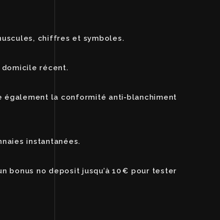
uscules, chiffres et symboles.
e domicile récent.
ce également la conformité anti‑blanchiment
nnaies instantanées.
 un bonus
no deposit
jusqu’à 10 € pour tester