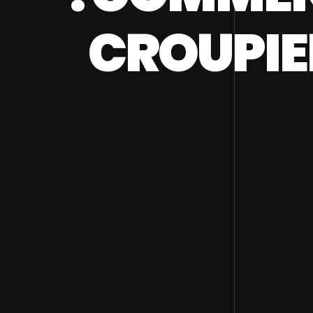
CROUPIE