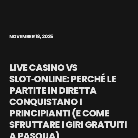
NOVEMBER 18, 2025
LIVE CASINO VS
SLOT‑ONLINE: PERCHÉ LE
PARTITE IN DIRETTA
CONQUISTANO I
PRINCIPIANTI (E COME
SFRUTTARE I GIRI GRATUITI
A PASQUA)