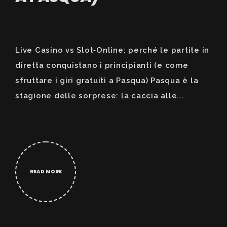
Live Casino vs Slot‑Online: perché le partite in
diretta conquistano i principianti (e come
sfruttare i giri gratuiti a Pasqua) Pasqua è la
stagione delle sorprese: la caccia alle...
READ MORE