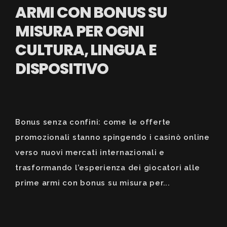
ARMI CON BONUS SU
MISURA PER OGNI
CULTURA, LINGUA E
DISPOSITIVO
Bonus senza confini: come le offerte
promozionali stanno spingendo i casinò online
verso nuovi mercati internazionali e
trasformando l’esperienza dei giocatori alle
prime armi con bonus su misura per...