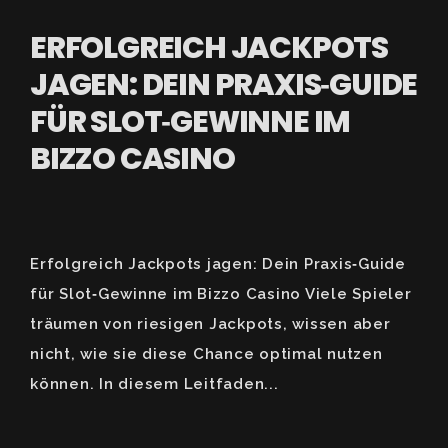
ERFOLGREICH JACKPOTS
JAGEN: DEIN PRAXIS‑GUIDE
FÜR SLOT‑GEWINNE IM
BIZZO CASINO
Erfolgreich Jackpots jagen: Dein Praxis‑Guide
für Slot‑Gewinne im Bizzo Casino Viele Spieler
träumen von riesigen Jackpots, wissen aber
nicht, wie sie diese Chance optimal nutzen
können. In diesem Leitfaden...