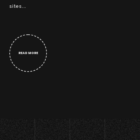
sites...
READ MORE