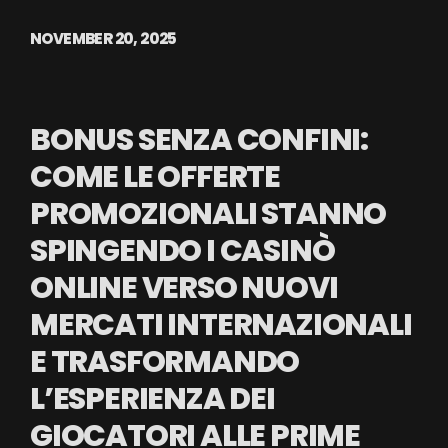
NOVEMBER 20, 2025
BONUS SENZA CONFINI:
COME LE OFFERTE
PROMOZIONALI STANNO
SPINGENDO I CASINÒ
ONLINE VERSO NUOVI
MERCATI INTERNAZIONALI
E TRASFORMANDO
L’ESPERIENZA DEI
GIOCATORI ALLE PRIME