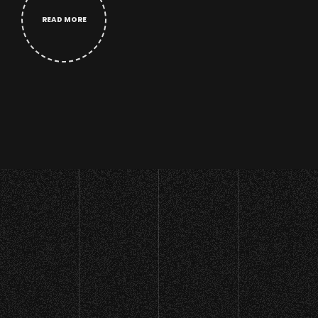
READ MORE