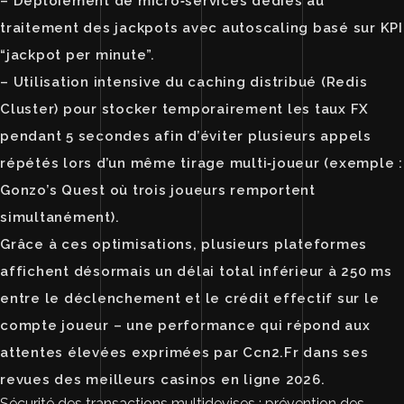
– Déploiement de micro‑services dédiés au
traitement des jackpots avec autoscaling basé sur KPI
“jackpot per minute”.
– Utilisation intensive du caching distribué (Redis
Cluster) pour stocker temporairement les taux FX
pendant 5 secondes afin d’éviter plusieurs appels
répétés lors d’un même tirage multi‑joueur (exemple :
Gonzo’s Quest
où trois joueurs remportent
simultanément).
Grâce à ces optimisations, plusieurs plateformes
affichent désormais un délai total inférieur à 250 ms
entre le déclenchement et le crédit effectif sur le
compte joueur – une performance qui répond aux
attentes élevées exprimées par Ccn2.Fr dans ses
revues des meilleurs casinos en ligne 2026.
Sécurité des transactions multidevises : prévention des