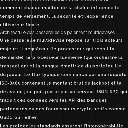
comment chaque maillon de la chaîne influence le
temps de versement, la sécurité et l’expérience
utilisateur finale.
Architecture des passerelles de paiement multidevises
Une passerelle multidevise repose sur trois acteurs
majeurs : l’acquéreur (le processeur qui reçoit la
demande), le processeur lui‑même (qui orchestre la
transaction) et la banque émettrice du portefeuille
du joueur. Le flux typique commence par une requête
ISO‑8583 contenant le montant brut du jackpot et la
devise du jeu, puis passe par un serveur JSON‑RPC qui
traduit ces données vers les API des banques
partenaires ou des fournisseurs crypto‑actifs comme
USDC ou Tether.
Les protocoles standards assurent l’interopérabilité