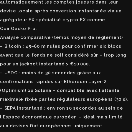
automatiquement les comptes joueurs dans leur
devise locale après conversion instantanée via un
agrégateur FX spécialisé crypto‑FX comme
CoinGecko Pro.
Analyse comparative (temps moyen de règlement) :
– Bitcoin : 45–60 minutes pour confirmer six blocs
avant que le fonds ne soit considéré sûr – trop long
pour un jackpot instantané > €10 000.
– USDC : moins de 30 secondes grâce aux
confirmations rapides sur Ethereum Layer‑2
(Optimism) ou Solana – compatible avec l’attente
maximale fixée par les régulateurs européens (30 s).
– SEPA instantané : environ 10 secondes au sein de
l’Espace économique européen – idéal mais limité
aux devises fiat européennes uniquement.