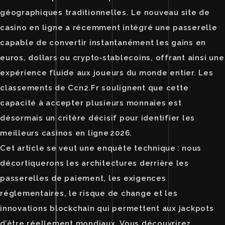
géographiques traditionnelles. Le
nouveau site de
casino en ligne
a récemment intégré une passerelle
capable de convertir instantanément les gains en
euros, dollars ou crypto‑stablecoins, offrant ainsi une
expérience fluide aux joueurs du monde entier. Les
classements de Ccn2.Fr soulignent que cette
capacité à accepter plusieurs monnaies est
désormais un critère décisif pour identifier les
meilleurs casinos en ligne 2026.
Cet article se veut une enquête technique : nous
décortiquerons les architectures derrière les
passerelles de paiement, les exigences
réglementaires, le risque de change et les
innovations blockchain qui permettent aux jackpots
d’être réellement mondiaux. Vous découvrirez