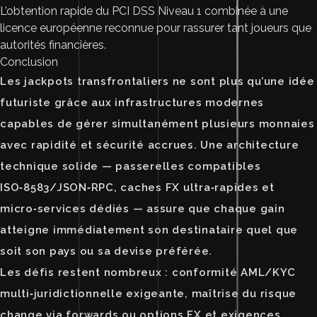
L’obtention rapide du PCI DSS Niveau 1 combinée à une
licence européenne reconnue pour rassurer tant joueurs que
autorités financières.
Conclusion
Les jackpots transfrontaliers ne sont plus qu’une idée
futuriste grâce aux infrastructures modernes
capables de gérer simultanément plusieurs monnaies
avec rapidité et sécurité accrues. Une architecture
technique solide — passerelles compatibles
ISO‑8583/JSON‑RPC, caches FX ultra‑rapides et
micro‑services dédiés — assure que chaque gain
atteigne immédiatement son destinataire quel que
soit son pays ou sa devise préférée.
Les défis restent nombreux : conformité AML/KYC
multi‑juridictionnelle exigeante, maîtrise du risque
change via forwards ou options FX et exigences