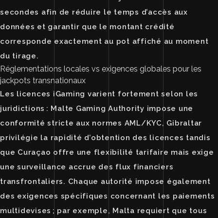
secondes afin de réduire le temps d’accès aux
données et garantir que le montant crédité
corresponde exactement au pot affiché au moment
du tirage.
Réglementations locales vs exigences globales pour les
jackpots transnationaux
Les licences iGaming varient fortement selon les
juridictions : Malte Gaming Authority impose une
conformité stricte aux normes AML/KYC, Gibraltar
privilégie la rapidité d’obtention des licences tandis
que Curaçao offre une flexibilité tarifaire mais exige
une surveillance accrue des flux financiers
transfrontaliers. Chaque autorité impose également
des exigences spécifiques concernant les paiements
multidevises ; par exemple, Malta requiert que tous