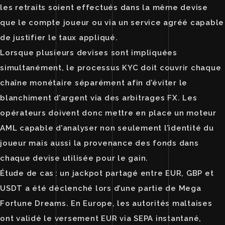
les retraits soient effectués dans la même devise
que le compte joueur ou via un service agréé capable
de justifier le taux appliqué.
Lorsque plusieurs devises sont impliquées
simultanément, le processus KYC doit couvrir chaque
chaîne monétaire séparément afin d’éviter le
blanchiment d’argent via des arbitrages FX. Les
opérateurs doivent donc mettre en place un moteur
AML capable d’analyser non seulement l’identité du
joueur mais aussi la provenance des fonds dans
chaque devise utilisée pour le gain.
Étude de cas : un jackpot partagé entre EUR, GBP et
USDT a été déclenché lors d’une partie de
Mega
Fortune Dreams
. En Europe, les autorités maltaises
ont validé le versement EUR via SEPA instantané,