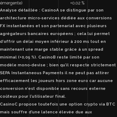
émergente)
+0,02 %
Analyse détaillée : CasinoA se distingue par son
architecture micro‑services dédiée aux conversions
FX instantanées et son partenariat avec plusieurs
agrégateurs bancaires européens ; cela lui permet
d’offrir un délai moyen inférieur à 200 ms tout en
maintenant une marge stable grâce à un spread
minimal (+0,05 %). CasinoB reste limité par son
modèle mono‑devise ; bien qu’il respecte strictement
SEPA Instantaneous Payments il ne peut pas attirer
efficacement les joueurs hors zone euro car aucune
conversion n’est disponible sans recours externe
coûteux pour l’utilisateur final.
CasinoC propose toutefois une option crypto via BTC
mais souffre d’une latence élevée due aux