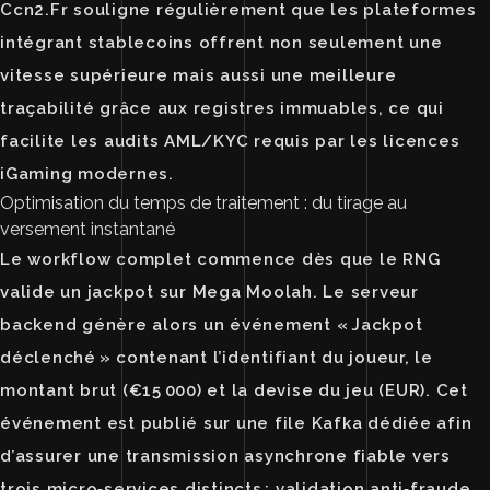
Ccn2.Fr souligne régulièrement que les plateformes
intégrant stablecoins offrent non seulement une
vitesse supérieure mais aussi une meilleure
traçabilité grâce aux registres immuables, ce qui
facilite les audits AML/KYC requis par les licences
iGaming modernes.
Optimisation du temps de traitement : du tirage au
versement instantané
Le workflow complet commence dès que le RNG
valide un jackpot sur
Mega Moolah
. Le serveur
backend génère alors un événement « Jackpot
déclenché » contenant l’identifiant du joueur, le
montant brut (€15 000) et la devise du jeu (EUR). Cet
événement est publié sur une file Kafka dédiée afin
d’assurer une transmission asynchrone fiable vers
trois micro‑services distincts : validation anti‑fraude,