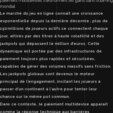
paiement multidevises transforment les gains dans l’iGaming
mondial
Le marché du jeu en ligne connaît une croissance
exponentielle depuis la dernière décennie ; plus de
150 millions de joueurs actifs se connectent chaque
jour, attirés par des titres à haute volatilité et des
jackpots qui dépassent le million d’euros. Cette
dynamique est portée par des infrastructures de
paiement toujours plus rapides et sécurisées,
capables de gérer des volumes massifs sans friction.
Les jackpots globaux sont devenus le moteur
principal de l’engagement, incitant les joueurs à
passer d’un continent à l’autre pour tenter leur
chance sur le même pot commun.
Dans ce contexte, le paiement multidevise apparaît
comme la réponse technique aux barrières