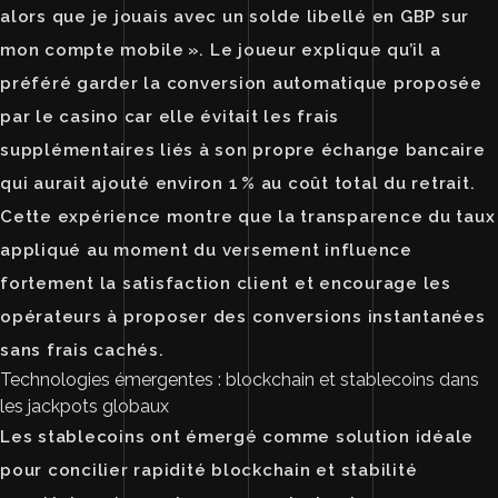
alors que je jouais avec un solde libellé en GBP sur
mon compte mobile ». Le joueur explique qu’il a
préféré garder la conversion automatique proposée
par le casino car elle évitait les frais
supplémentaires liés à son propre échange bancaire
qui aurait ajouté environ 1 % au coût total du retrait.
Cette expérience montre que la transparence du taux
appliqué au moment du versement influence
fortement la satisfaction client et encourage les
opérateurs à proposer des conversions instantanées
sans frais cachés.
Technologies émergentes : blockchain et stablecoins dans
les jackpots globaux
Les stablecoins ont émergé comme solution idéale
pour concilier rapidité blockchain et stabilité