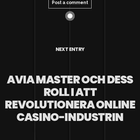
NEXT ENTRY
AVIA MASTER OCH DESS
ROLL I ATT
REVOLUTIONERA ONLINE
CASINO-INDUSTRIN